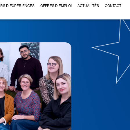
RS D’EXPÉRIENCES
OFFRES D’EMPLOI
ACTUALITÉS
CONTACT