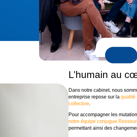
L’humain au c
Dans notre cabinet, nous somm
entreprise repose sur la
qualité
collective
.
Pour accompagner les mutations
notre équipe conjugue Ressour
permettant ainsi des changement