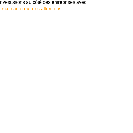
investissons au côté des entreprises avec
humain au cœur des attentions.