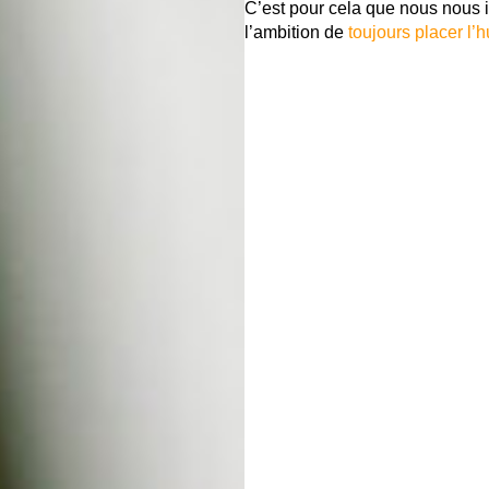
C’est pour cela que nous nous 
l’ambition de
toujours placer l’