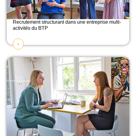
Recrutement structurant dans une entreprise multi-
activités du
BTP
+