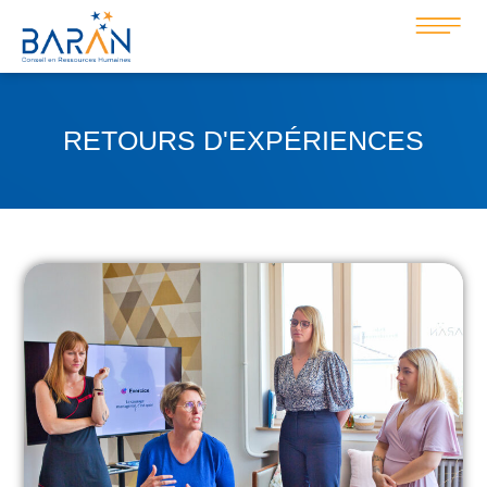
RETOURS D'EXPÉRIENCES