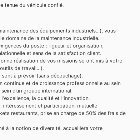
e tenue du véhicule confié.
maintenance des équipements industriels…), vous
s le domaine de la maintenance industrielle.
igences du poste : rigueur et organisation,
ationnelle et sens de la satisfaction client.
onne réalisation de vos missions seront mis à votre
outils de travail…).
sont à prévoir (sans découchage).
 continue et de croissance professionnelle au sein
sein d’un groupe international.
'excellence, la qualité et l'innovation.
intéressement et participation, mutuelle
ckets restaurants, prise en charge de 50% des frais de
 à la notion de diversité, accueillera votre