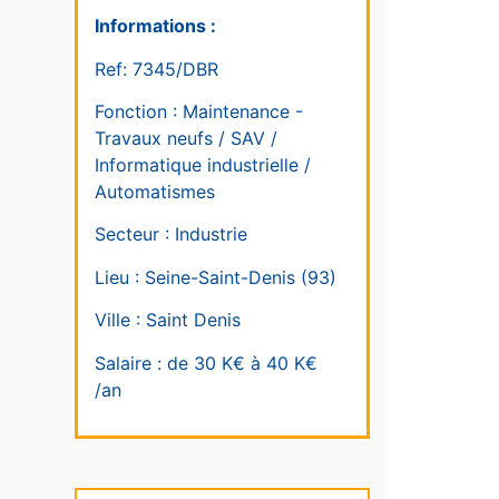
Informations :
Ref: 7345/DBR
Fonction : Maintenance -
Travaux neufs / SAV /
Informatique industrielle /
Automatismes
Secteur : Industrie
Lieu : Seine-Saint-Denis (93)
Ville : Saint Denis
Salaire : de 30 K€ à 40 K€
/an