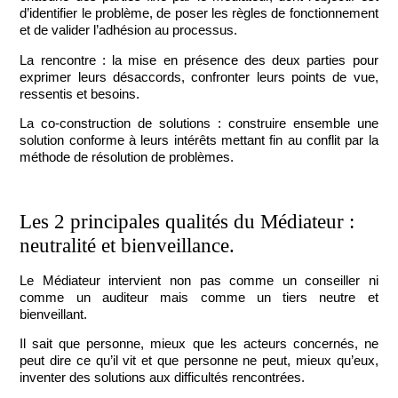
d’identifier le problème, de poser les règles de fonctionnement
et de valider l’adhésion au processus.
La rencontre
: la mise en présence des deux parties pour
exprimer leurs désaccords, confronter leurs points de vue,
ressentis et besoins.
La co-construction de solutions
: construire ensemble une
solution conforme à leurs intérêts mettant fin au conflit par la
méthode de résolution de problèmes.
Les 2 principales qualités du Médiateur :
neutralité et bienveillance.
Le
Médiateur
intervient non pas comme un conseiller ni
comme un auditeur mais comme un
tiers neutre et
bienveillant
.
Il sait que personne, mieux que les acteurs concernés, ne
peut dire ce qu’il vit et que personne ne peut, mieux qu’eux,
inventer des solutions aux difficultés rencontrées.