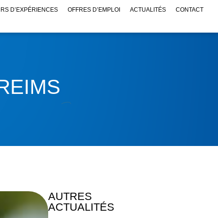
RS D’EXPÉRIENCES
OFFRES D’EMPLOI
ACTUALITÉS
CONTACT
REIMS
AUTRES
ACTUALITÉS