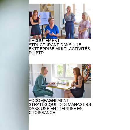
RECRUTEMENT
STRUCTURANT DANS UNE
ENTREPRISE MULTI-ACTIVITÉS
DU BTP
ACCOMPAGNEMENT
STRATÉGIQUE DES MANAGERS
DANS UNE ENTREPRISE EN
CROISSANCE